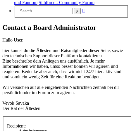
und Fandom
Sithforce - Community Forum
Advanced
Search
search
Contact a Board Administrator
Hallo User,
hier kannst du die Ältesten und Ratsmitglieder dieser Seite, sowie
den technischen Support dieser Plattform kontaktieren.
Bitte beschreibe dein Anliegen uns ausführlich. Je mehr
Informationen wir haben, umso besser können wir agieren und
reagieren. Bedenke aber auch, dass wir nicht 24/7 hier aktiv sind
und somit ein wenig Zeit für eine Reaktion benötigen.
Wir versuchen auf alle eingehenden Nachrichten zeitnah bei dir
persönlich oder im Forum zu reagieren.
Vevok Savaka
Der Rat der Ältesten
Recipient: