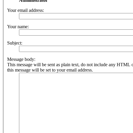
Administrator
Your email address:
Your name:
Subject:
Message body:
This message will be sent as plain text, do not include any HTML 
this message will be set to your email address.